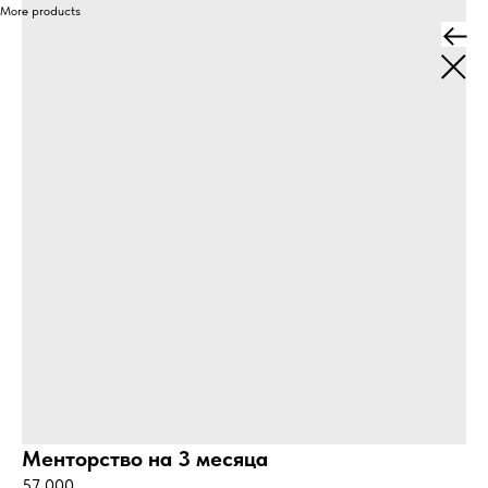
More products
Менторство на 3 месяца
57 000