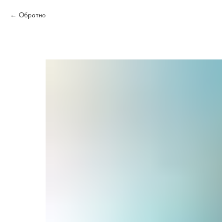
Обратно