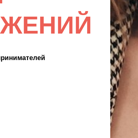
ОЖЕНИЙ
принимателей