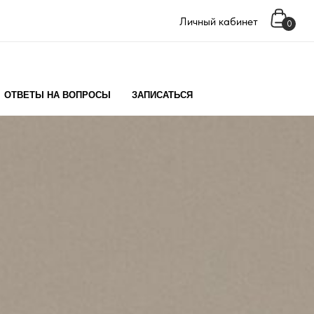
Личный кабинет
0
ОТВЕТЫ НА ВОПРОСЫ
ЗАПИСАТЬСЯ