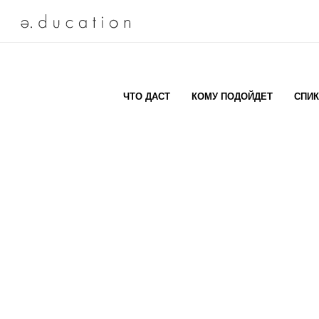
ЧТО ДАСТ
КОМУ ПОДОЙДЕТ
СПИ