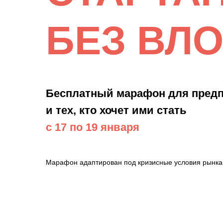
БЕЗ ВЛ
Бесплатный марафон для пред
и тех, кто хочет ими стать
с 17 по 19 января
Марафон адаптирован под кризисные условия рынка